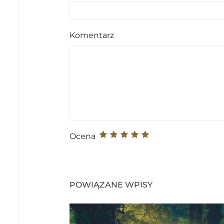
Komentarz
Ocena
POWIĄZANE WPISY