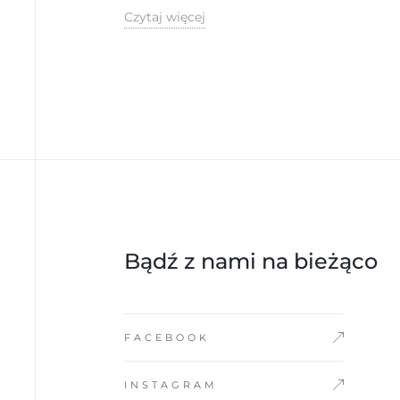
Czytaj więcej
NAMASTE
Bądź z nami na bieżąco
FACEBOOK
INSTAGRAM