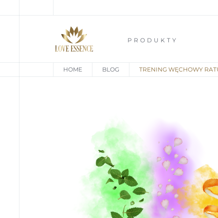
PRODUKTY
HOME
BLOG
TRENING WĘCHOWY RAT