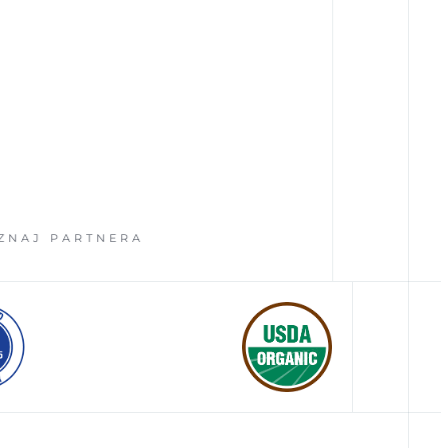
ARTNERA