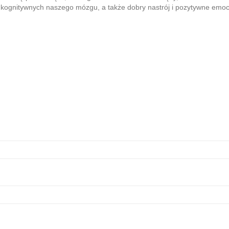
kognitywnych naszego mózgu, a także dobry nastrój i pozytywne emocje -