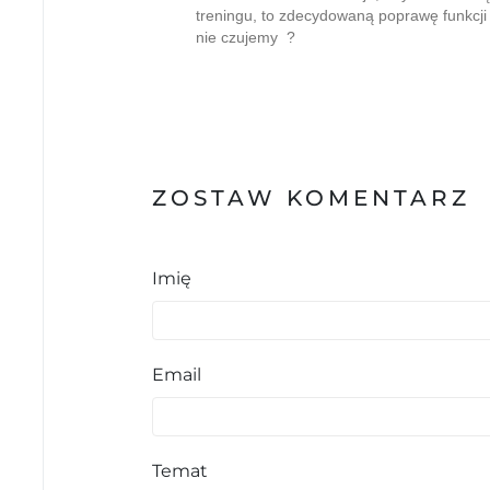
treningu, to zdecydowaną poprawę funkcji 
nie czujemy ?
ZOSTAW KOMENTARZ
Imię
Email
Temat