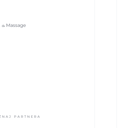
J PARTNERA