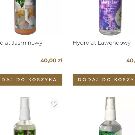
olat Jaśminowy
Hydrolat Lawendowy
40,00 zł
40,
ODAJ DO KOSZYKA
DODAJ DO KOSZY