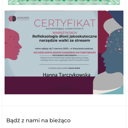
Bądź z nami na bieżąco