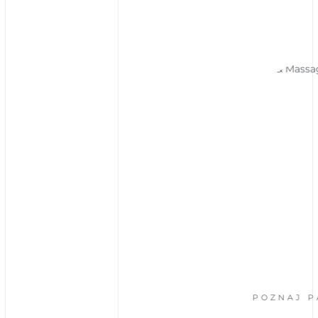
POZNAJ PARTNE