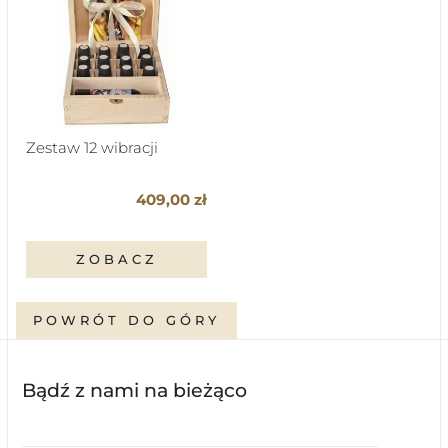
Zestaw 12 wibracji
409,00 zł
ZOBACZ
POWRÓT DO GÓRY
Bądź z nami na bieżąco