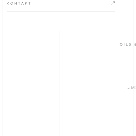
KONTAKT
OILS & 