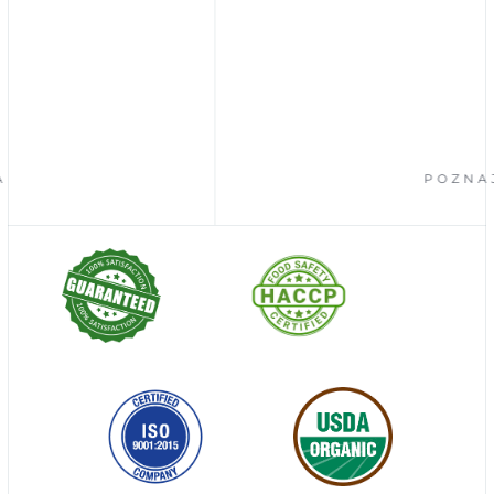
POZNAJ 