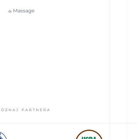
J PARTNERA