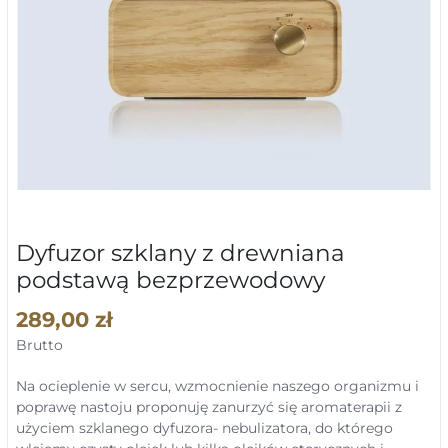
Dyfuzor szklany z drewniana
podstawą bezprzewodowy
289,00 zł
Brutto
Na ocieplenie w sercu, wzmocnienie naszego organizmu i
poprawę nastoju proponuję zanurzyć się aromaterapii z
użyciem szklanego dyfuzora- nebulizatora, do którego