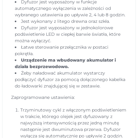
Dyfuzor jest wyposażony w funkcje
automatycznego wyłączenia w zależności od
wybranego ustawienia po upływie 2, 4 lub 8 godzin.
Jest wykonany z litego drewna oraz szkła.
Dyfuzor jest wyposażony w jednokolorowe
podświetlenie LED w ciepłej barwie światła, które
można wyłączyć.
Łatwe sterowanie przełącznika w postaci
pokrętła.
Urządzenie ma wbudowany akumulator i
działa bezprzewodowo.
Żeby naładować akumulator wystarczy
podłączyć dyfuzor za pomocą dołączonego kabelka
do ładowarki znajdującej się w zestawie.
Zaprogramowane ustawienia:
Trzyminutowy cykl z włączonym podświetleniem
w trakcie, którego olejek jest dyfuzowany z
najwyższą intensywnością przez jedną minutę
następnie jest dwuminutowa przerwa. Dyfuzor
wyłącza się automatycznie po upływie 2 godzin.