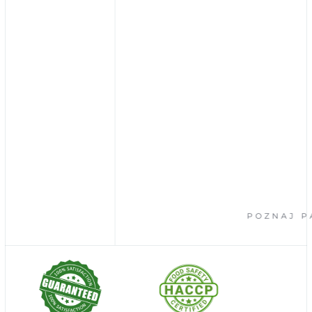
POZNAJ PARTN