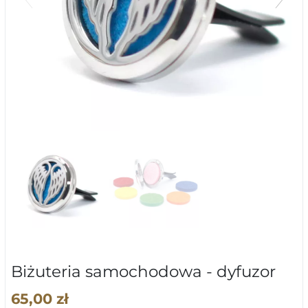
Biżuteria samochodowa - dyfuzor
65,00 zł