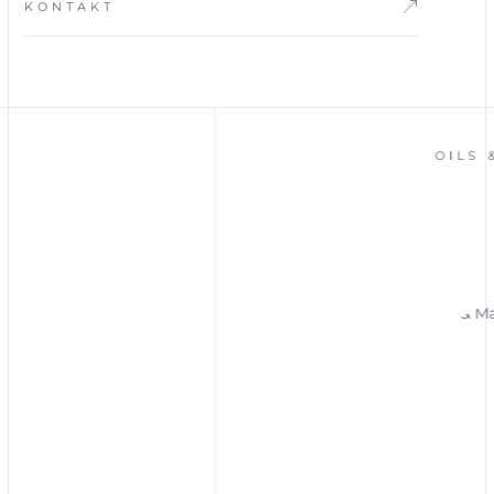
KONTAKT
OILS & 